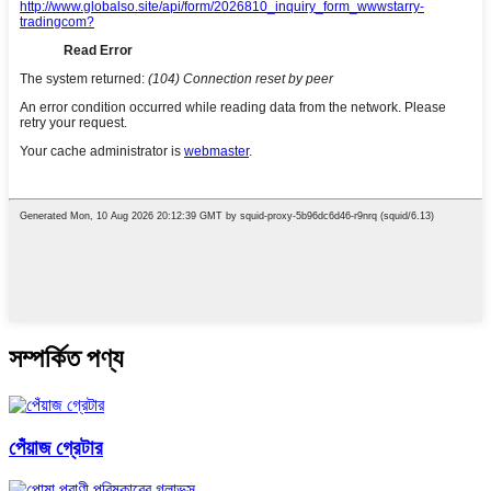
সম্পর্কিত পণ্য
পেঁয়াজ গ্রেটার