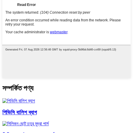
সম্পর্কিত পণ্য
পিভিসি বালিশ ব্যাগ